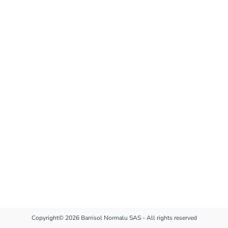
Copyright© 2026 Barrisol Normalu SAS - All rights reserved