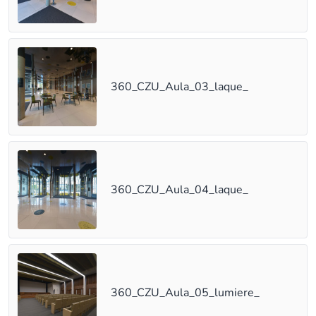
360_CZU_Aula_03_laque_
360_CZU_Aula_04_laque_
360_CZU_Aula_05_lumiere_