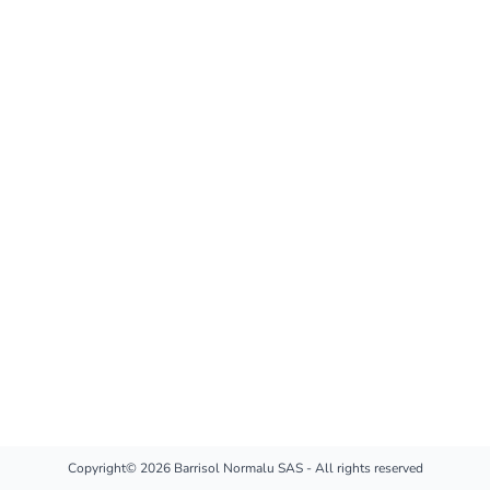
Copyright© 2026 Barrisol Normalu SAS - All rights reserved