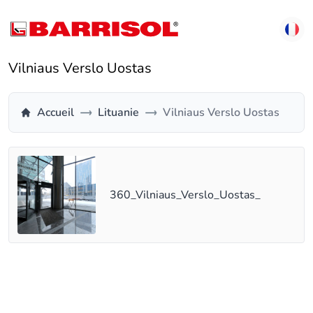
Vilniaus Verslo Uostas
Accueil
Lituanie
Vilniaus Verslo Uostas
360_Vilniaus_Verslo_Uostas_